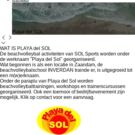
Playa del SOL
WAT IS PLAYA del SOL
De beachvolleybal activiteiten van SOL Sports worden onder
de werknaam "Playa del Sol" georganiseerd.
Wat begonnen is als een locatie in Zaandam, de
beachvolleybalschool INVERDAN trainde er, is uitgegroeid tot
een m(w)erknaam.
Onder de paraplu van Playa del Sol worden
beachvolleybaltrainingen, workshops en trainerscursussen
georganiseerd. Ook een toernooi of bedrijfsevenement zijn
mogelijk. Klik op contact voor een aanvraag.