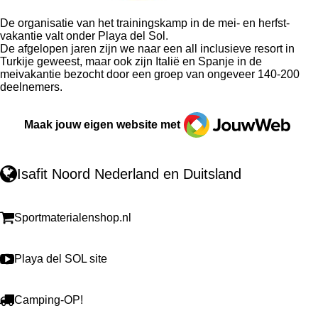
De organisatie van het trainingskamp in de mei- en herfst-
vakantie valt onder Playa del Sol.
De afgelopen jaren zijn we naar een all inclusieve resort in
Turkije geweest, maar ook zijn Italië en Spanje in de
meivakantie bezocht door een groep van ongeveer 140-200
deelnemers.
JouwWeb
Maak jouw eigen website met
Isafit Noord Nederland en Duitsland
Sportmaterialenshop.nl
Playa del SOL site
Camping-OP!